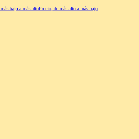
 más bajo a más alto
Precio, de más alto a más bajo